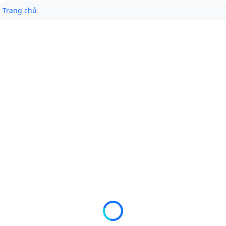
Trang chủ