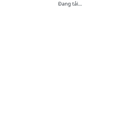
Đang tải...