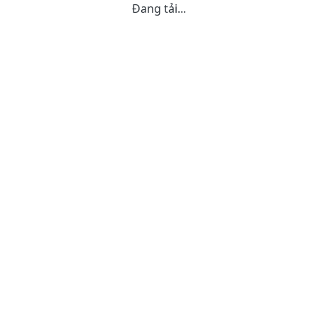
Đang tải...