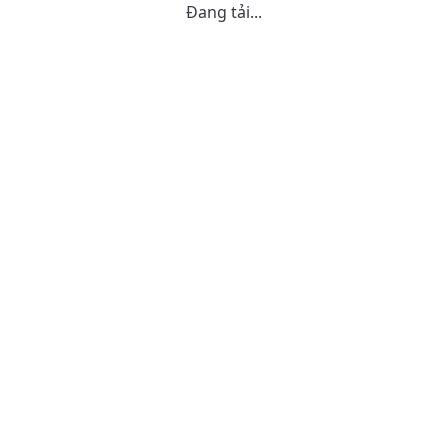
Đang tải...