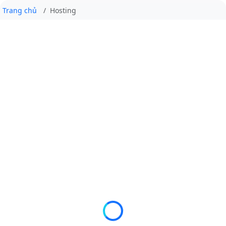
Trang chủ
Hosting