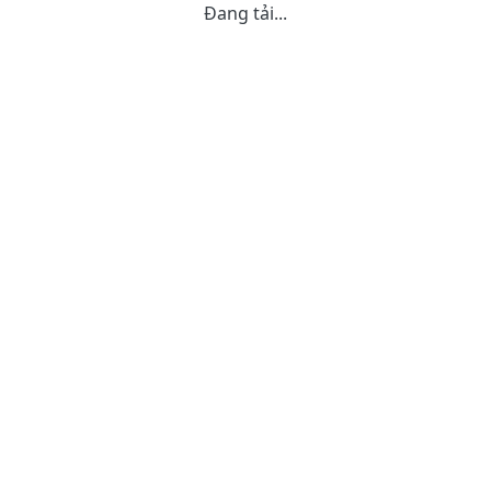
Đang tải...