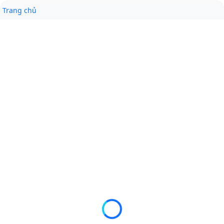
Trang chủ