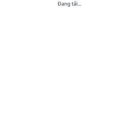
Đang tải...