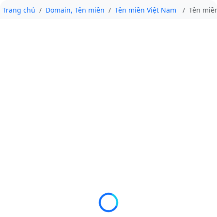
Trang chủ
Domain, Tên miền
Tên miền Việt Nam
Tên miền