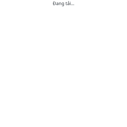
Đang tải...